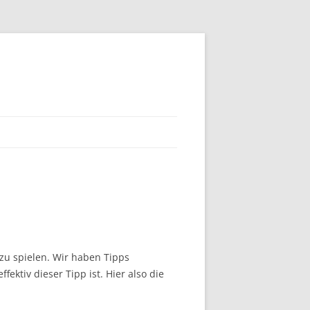
 zu spielen. Wir haben Tipps
ktiv dieser Tipp ist. Hier also die