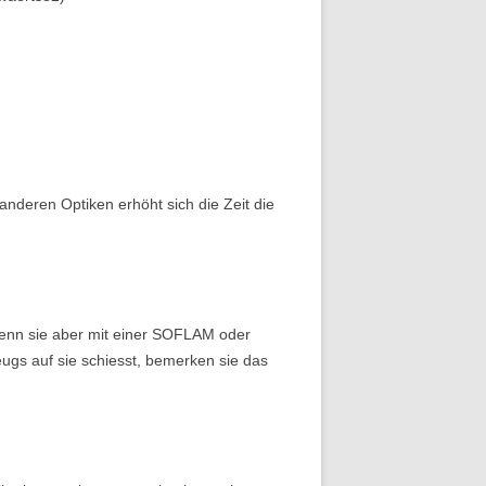
anderen Optiken erhöht sich die Zeit die
enn sie aber mit einer SOFLAM oder
gs auf sie schiesst, bemerken sie das