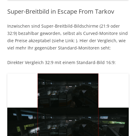
Super-Breitbild in Escape From Tarkov
Inzwischen sind Super-Breitbild-Bildschirme (21:9 oder
32:9) bezahlbar geworden, selbst als Curved-Monitore sind
die Preise akzeptabel (siehe Link: ). Hier der Vergleich, wie
viel mehr Ihr gegenüber Standard-Monitoren seht:
Direkter Vergleich 32:9 mit einem Standard-Bild 16:9: