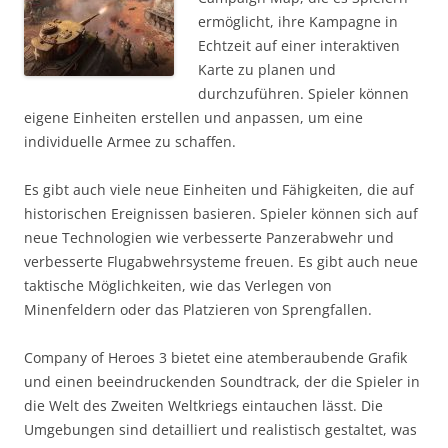
ermöglicht, ihre Kampagne in
Echtzeit auf einer interaktiven
Karte zu planen und
durchzuführen. Spieler können
eigene Einheiten erstellen und anpassen, um eine
individuelle Armee zu schaffen.
Es gibt auch viele neue Einheiten und Fähigkeiten, die auf
historischen Ereignissen basieren. Spieler können sich auf
neue Technologien wie verbesserte Panzerabwehr und
verbesserte Flugabwehrsysteme freuen. Es gibt auch neue
taktische Möglichkeiten, wie das Verlegen von
Minenfeldern oder das Platzieren von Sprengfallen.
Company of Heroes 3 bietet eine atemberaubende Grafik
und einen beeindruckenden Soundtrack, der die Spieler in
die Welt des Zweiten Weltkriegs eintauchen lässt. Die
Umgebungen sind detailliert und realistisch gestaltet, was