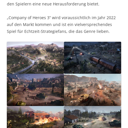
den Spielern eine neue Herausforderung bietet.
„Company of Heroes 3“ wird voraussichtlich im Jahr 2022
auf den Markt kommen und ist ein vielversprechendes
Spiel für Echtzeit-Strategiefans, die das Genre lieben.