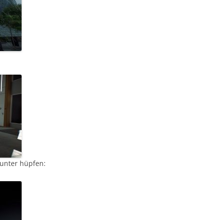
runter hüpfen: