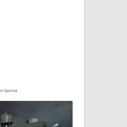
en kannst.