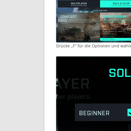
Drücke „F“ für die Optionen und wähl