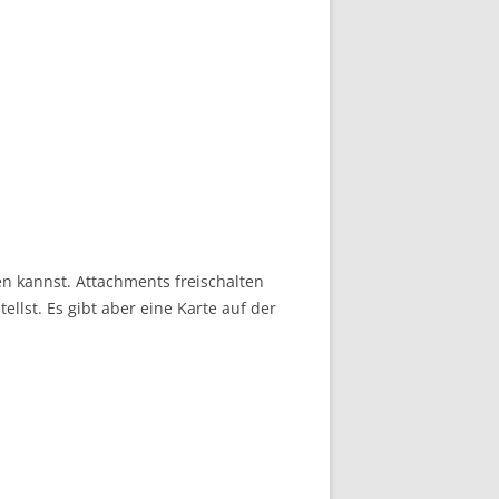
ten kannst. Attachments freischalten
lst. Es gibt aber eine Karte auf der