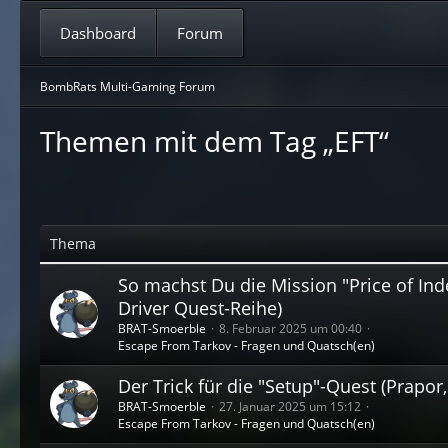
Dashboard
Forum
BombRats Multi-Gaming Forum
Themen mit dem Tag „EFT“
Thema
So machst Du die Mission "Price of I
Driver Quest-Reihe)
BRAT-Smoerble
8. Februar 2025 um 00:40
Escape From Tarkov - Fragen und Quatsch(en)
Der Trick für die "Setup"-Quest (Prapor,
BRAT-Smoerble
27. Januar 2025 um 15:12
Escape From Tarkov - Fragen und Quatsch(en)