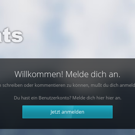
Willkommen! Melde dich an.
 schreiben oder kommentieren zu können, mußt du dich anmeld
Du hast ein Benutzerkonto? Melde dich hier hier an.
Jetzt anmelden