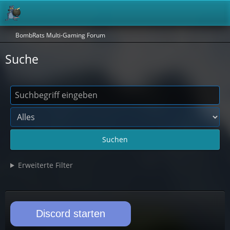
BombRats Multi-Gaming Forum
Suche
Suchen
Erweiterte Filter
Discord starten