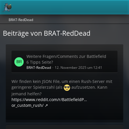
BRAT-RedDead
Beiträge von BRAT-RedDead
Weitere Fragen/Comments zur Battlefield
6 Tipps Seite?
BRAT-RedDead
12. November 2025 um 12:41
Wir finden kein JSON File, um einen Rush-Server mit
geringerer Spielerzahl (als
aufzusetzen. Kann
jemand helfen?
https://www.reddit.com/r/BattlefieldP…
or_custom_rush/