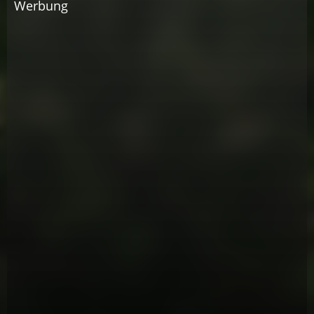
Werbung