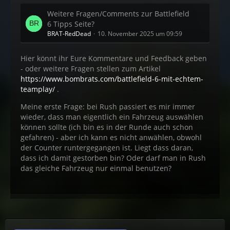
Weitere Fragen/Comments zur Battlefield
6 Tipps Seite?
BRAT-RedDead
10. November 2025 um 09:59
Hier könnt ihr Eure Kommentare und Feedback geben
- oder weitere Fragen stellen zum Artikel
https://www.bombrats.com/battlefield-6-mit-echtem-
teamplay/
.
Meine erste Frage: bei Rush passiert es mir immer
wieder, dass man eigentlich ein Fahrzeug auswählen
können sollte (ich bin es in der Runde auch schon
gefahren) - aber ich kann es nicht anwählen, obwohl
der Counter runtergegangen ist. Liegt dass daran,
dass ich damit gestorben bin? Oder darf man in Rush
das gleiche Fahrzeug nur einmal benutzen?