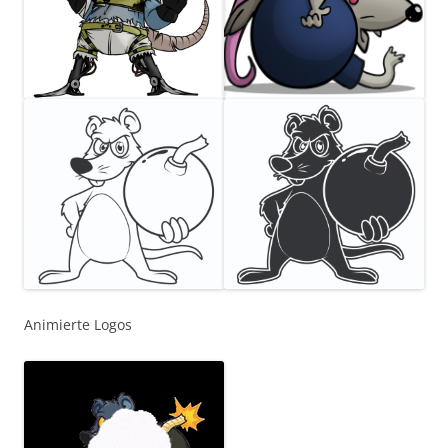
Animierte Logos