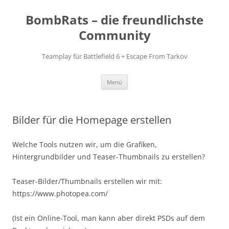
Zum
Inhalt
BombRats – die freundlichste
springen
Community
Teamplay für Battlefield 6 + Escape From Tarkov
Menü
Bilder für die Homepage erstellen
Welche Tools nutzen wir, um die Grafiken,
Hintergrundbilder und Teaser-Thumbnails zu erstellen?
Teaser-Bilder/Thumbnails erstellen wir mit:
https://www.photopea.com/
(Ist ein Online-Tool, man kann aber direkt PSDs auf dem