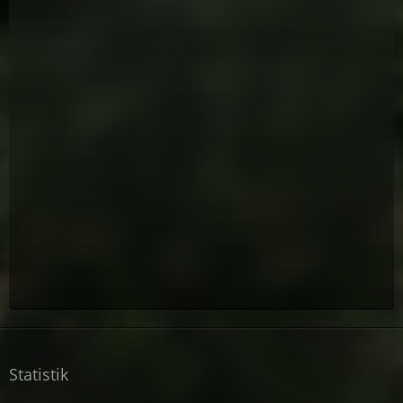
Statistik