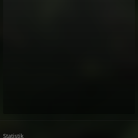
Statistik