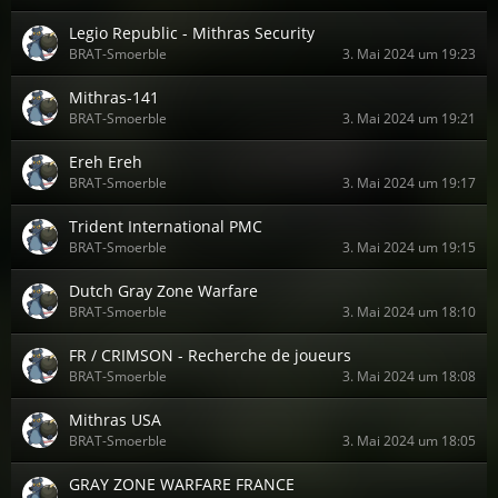
Legio Republic - Mithras Security
BRAT-Smoerble
3. Mai 2024 um 19:23
Mithras-141
BRAT-Smoerble
3. Mai 2024 um 19:21
Ereh Ereh
BRAT-Smoerble
3. Mai 2024 um 19:17
Trident International PMC
BRAT-Smoerble
3. Mai 2024 um 19:15
Dutch Gray Zone Warfare
BRAT-Smoerble
3. Mai 2024 um 18:10
FR / CRIMSON - Recherche de joueurs
BRAT-Smoerble
3. Mai 2024 um 18:08
Mithras USA
BRAT-Smoerble
3. Mai 2024 um 18:05
GRAY ZONE WARFARE FRANCE