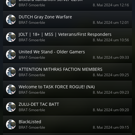
BRAT-Smoerble
8. Mai 2024 um 12:16
DUTCH Gray Zone Warfare
BRAT-Smoerble
8. Mai 2024 um 12:01
JOLT | 18+ | MSS | Veterans/First Responders
BRAT-Smoerble
8. Mai 2024 um 10:56
United We Stand - Older Gamers
BRAT-Smoerble
8. Mai 2024 um 09:33
ATTENTION MITHRAS FACTION MEMBERS
BRAT-Smoerble
8. Mai 2024 um 09:25
Welcome to TASK FORCE ROGUE! (NA)
BRAT-Smoerble
8. Mai 2024 um 09:23
ZULU-DET TAC BATT
BRAT-Smoerble
8. Mai 2024 um 09:20
BlackListed
BRAT-Smoerble
8. Mai 2024 um 09:15