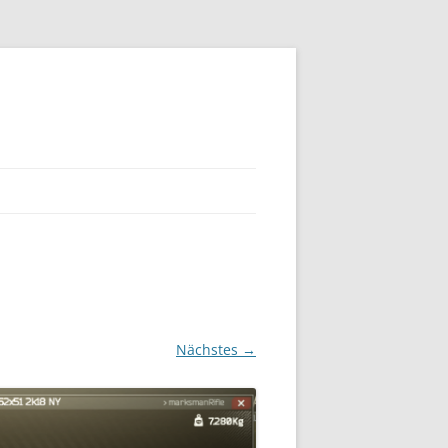
Nächstes →