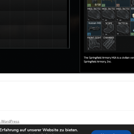
on WordPress
rfahrung auf unserer Website zu bieten.