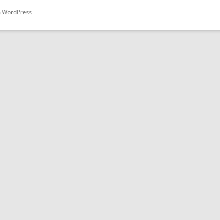
on WordPress