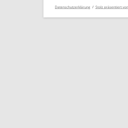
Datenschutzerklärung
Stolz präsentiert v